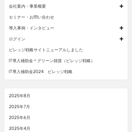
会社案内・事業概要
セミナー・お問い合わせ
導入事例・インタビュー
ログイン
ビレッジ戦略サイトニューアルしました
IT導入補助金＊グリーン雑貨（ビレッジ戦略）
IT導入補助金2024 ビレッジ戦略
2025年8月
2025年7月
2025年6月
2025年4月