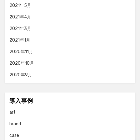
2021年5月
2021年4月
2021年3月
2021年1月
2020年11月
2020年10月
2020年9月
導入事例
art
brand
case