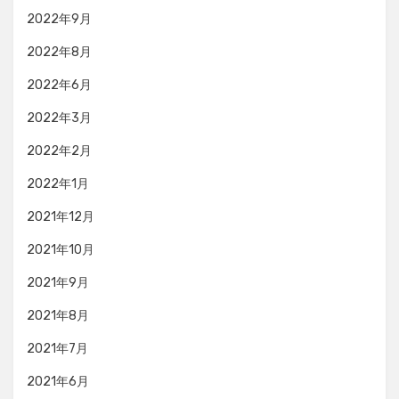
2022年9月
2022年8月
2022年6月
2022年3月
2022年2月
2022年1月
2021年12月
2021年10月
2021年9月
2021年8月
2021年7月
2021年6月