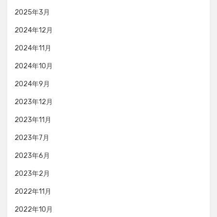
2025年3月
2024年12月
2024年11月
2024年10月
2024年9月
2023年12月
2023年11月
2023年7月
2023年6月
2023年2月
2022年11月
2022年10月