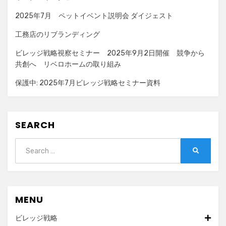
ョ
2025年7月 ペットイベント説明会 ダイジェスト
ン
工務店のリブランディング
ビレッジ戦略視察セミナー 2025年9月2日開催 競争から
共創へ リベロホームの取り組み
保護中: 2025年7月ビレッジ戦略セミナー資料
SEARCH
Search
SEARCH
for:
MENU
ビレッジ戦略