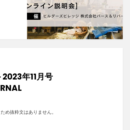
2023年11月号
RNAL
るため抜粋文はありません。