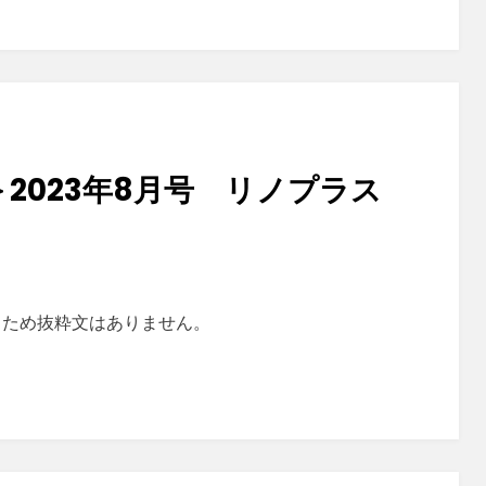
＞2023年8月号 リノプラス
るため抜粋文はありません。