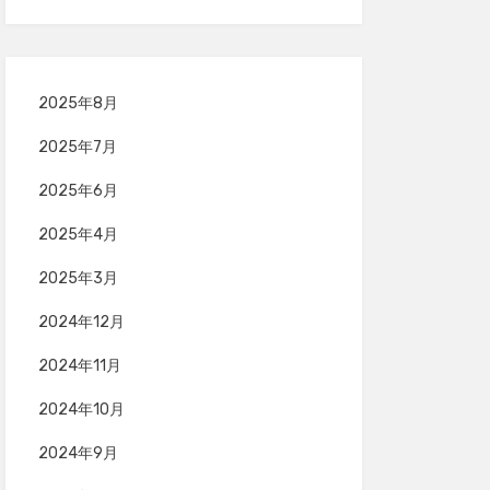
2025年8月
2025年7月
2025年6月
2025年4月
2025年3月
2024年12月
2024年11月
2024年10月
2024年9月