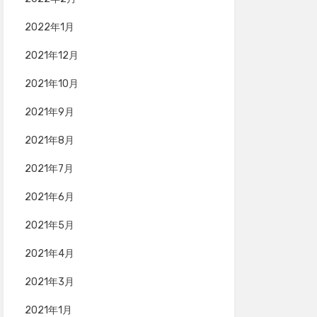
2022年1月
2021年12月
2021年10月
2021年9月
2021年8月
2021年7月
2021年6月
2021年5月
2021年4月
2021年3月
2021年1月