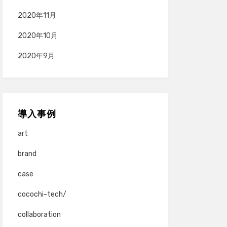
2020年11月
2020年10月
2020年9月
導入事例
art
brand
case
cocochi-tech/
collaboration