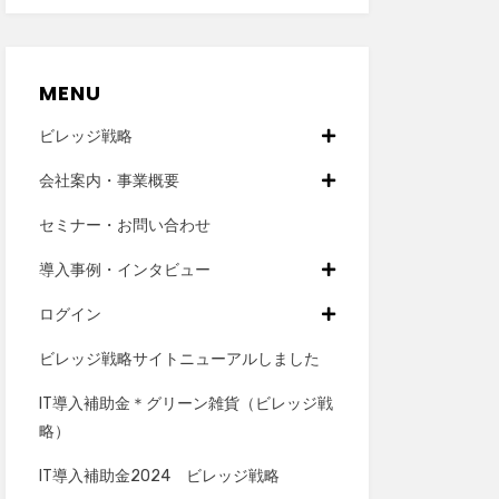
MENU
ビレッジ戦略
会社案内・事業概要
セミナー・お問い合わせ
導入事例・インタビュー
ログイン
ビレッジ戦略サイトニューアルしました
IT導入補助金＊グリーン雑貨（ビレッジ戦
略）
IT導入補助金2024 ビレッジ戦略