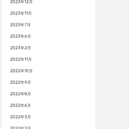
2023年12月
2023年11月
2023年7月
2023年6月
2023年2月
2022年11月
2022年10月
2022年9月
2022年8月
2022年6月
2022年3月
2022年2月