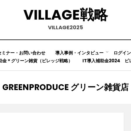
VILLAGE戦略
VILLAGE2025
セミナー・お問い合わせ
導入事例・インタビュー
ログイン
補助金＊グリーン雑貨（ビレッジ戦略）
IT導入補助金2024 
カテゴリー
:
GREENPRODUCE グリーン雑貨店