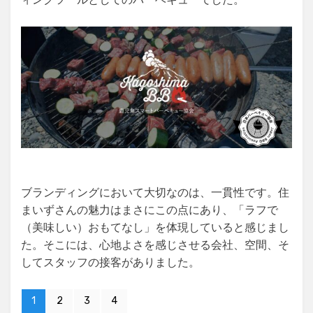
ブランディングにおいて大切なのは、一貫性です。住
まいずさんの魅力はまさにこの点にあり、「ラフで
（美味しい）おもてなし」を体現していると感じまし
た。そこには、心地よさを感じさせる会社、空間、そ
してスタッフの接客がありました。
1
2
3
4