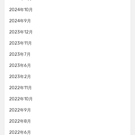
2024年10月
2024年9月
2023年12月
2023年11月
2023年7月
2023年6月
2023年2月
2022年11月
2022年10月
2022年9月
2022年8月
2022年6月