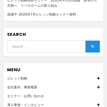
ビレッジ戦略視察セミナー 2025年9月2日開催 競争から
共創へ リベロホームの取り組み
保護中: 2025年7月ビレッジ戦略セミナー資料
SEARCH
Search
SEARCH
for:
MENU
ビレッジ戦略
会社案内・事業概要
セミナー・お問い合わせ
導入事例・インタビュー