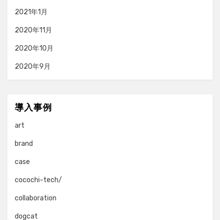
2021年1月
2020年11月
2020年10月
2020年9月
導入事例
art
brand
case
cocochi-tech/
collaboration
dogcat