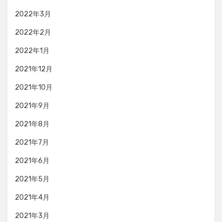
2022年3月
2022年2月
2022年1月
2021年12月
2021年10月
2021年9月
2021年8月
2021年7月
2021年6月
2021年5月
2021年4月
2021年3月