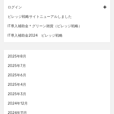
ログイン
ビレッジ戦略サイトニューアルしました
IT導入補助金＊グリーン雑貨（ビレッジ戦略）
IT導入補助金2024 ビレッジ戦略
2025年8月
2025年7月
2025年6月
2025年4月
2025年3月
2024年12月
2024年11月