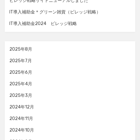
ビレッジ戦略サイトニューアルしました
IT導入補助金＊グリーン雑貨（ビレッジ戦略）
IT導入補助金2024 ビレッジ戦略
2025年8月
2025年7月
2025年6月
2025年4月
2025年3月
2024年12月
2024年11月
2024年10月