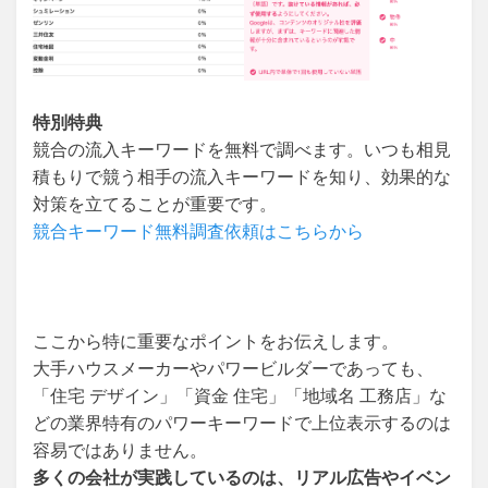
特別特典
競合の流入キーワードを無料で調べます。いつも相見
積もりで競う相手の流入キーワードを知り、効果的な
対策を立てることが重要です。
競合キーワード無料調査依頼はこちらから
ここから特に重要なポイントをお伝えします。
大手ハウスメーカーやパワービルダーであっても、
「住宅 デザイン」「資金 住宅」「地域名 工務店」な
どの業界特有のパワーキーワードで上位表示するのは
容易ではありません。
多くの会社が実践しているのは、リアル広告やイベン