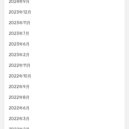
2024年9月
2023年12月
2023年11月
2023年7月
2023年6月
2023年2月
2022年11月
2022年10月
2022年9月
2022年8月
2022年6月
2022年3月