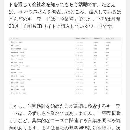
トを通じて会社名を知ってもらう活動
です。たとえ
ば、○○ハウスさんを調査したところ、流入しているほ
とんどのキーワードは「企業名」でした。下記は月間
30以上自社WEBサイトに流入しているワードです。
しかし、住宅検討を始めた方が最初に検索するキーワ
ードは、必ずしも企業名ではありません。「平家 間取
り」など、具体的なニーズに関連する言葉を調べる傾
向があります。まずは自社の無料WEB診断を行い、次