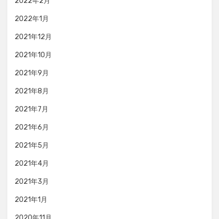
2022年2月
2022年1月
2021年12月
2021年10月
2021年9月
2021年8月
2021年7月
2021年6月
2021年5月
2021年4月
2021年3月
2021年1月
2020年11月