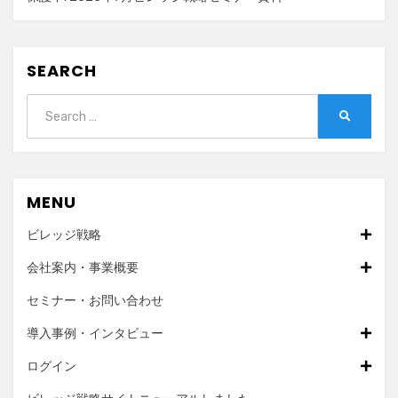
SEARCH
Search
SEARCH
for:
MENU
ビレッジ戦略
会社案内・事業概要
セミナー・お問い合わせ
導入事例・インタビュー
ログイン