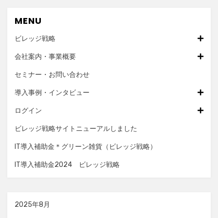
MENU
ビレッジ戦略
会社案内・事業概要
セミナー・お問い合わせ
導入事例・インタビュー
ログイン
ビレッジ戦略サイトニューアルしました
IT導入補助金＊グリーン雑貨（ビレッジ戦略）
IT導入補助金2024 ビレッジ戦略
2025年8月