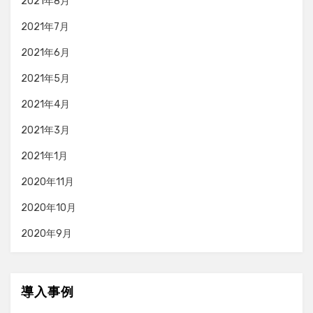
2021年8月
2021年7月
2021年6月
2021年5月
2021年4月
2021年3月
2021年1月
2020年11月
2020年10月
2020年9月
導入事例