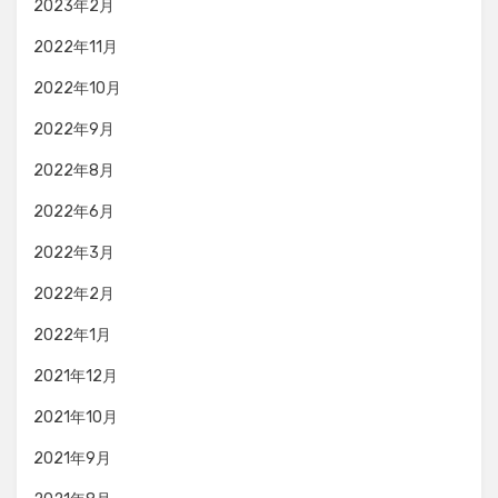
2023年2月
2022年11月
2022年10月
2022年9月
2022年8月
2022年6月
2022年3月
2022年2月
2022年1月
2021年12月
2021年10月
2021年9月