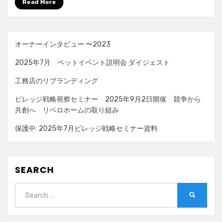
Read More
オーナーインタビュー 〜2023
2025年7月 ペットイベント説明会 ダイジェスト
工務店のリブランディング
ビレッジ戦略視察セミナー 2025年9月2日開催 競争から
共創へ リベロホームの取り組み
保護中: 2025年7月ビレッジ戦略セミナー資料
SEARCH
Search
SEARCH
for: