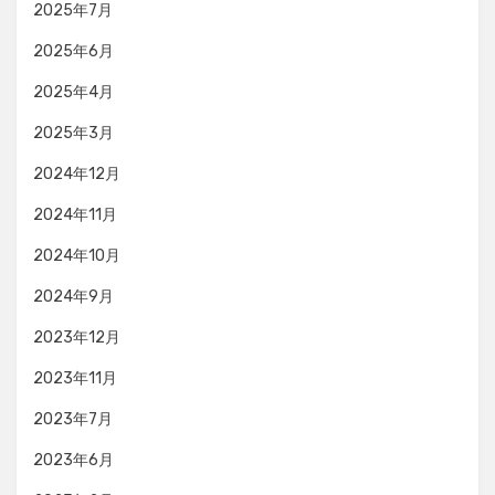
2025年7月
2025年6月
2025年4月
2025年3月
2024年12月
2024年11月
2024年10月
2024年9月
2023年12月
2023年11月
2023年7月
2023年6月