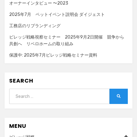
オーナーインタビュー 〜2023
2025年7月 ペットイベント説明会 ダイジェスト
工務店のリブランディング
ビレッジ戦略視察セミナー 2025年9月2日開催 競争から
共創へ リベロホームの取り組み
保護中: 2025年7月ビレッジ戦略セミナー資料
SEARCH
Search
SEARCH
for:
MENU