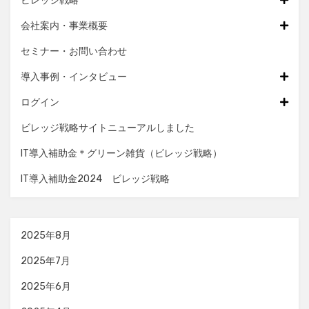
ビレッジ戦略
会社案内・事業概要
セミナー・お問い合わせ
導入事例・インタビュー
ログイン
ビレッジ戦略サイトニューアルしました
IT導入補助金＊グリーン雑貨（ビレッジ戦略）
IT導入補助金2024 ビレッジ戦略
2025年8月
2025年7月
2025年6月