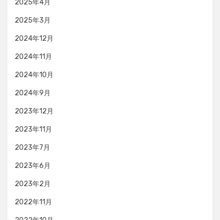
2025年4月
2025年3月
2024年12月
2024年11月
2024年10月
2024年9月
2023年12月
2023年11月
2023年7月
2023年6月
2023年2月
2022年11月