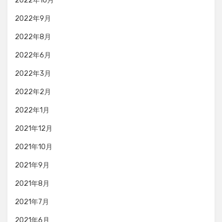
2022年10月
2022年9月
2022年8月
2022年6月
2022年3月
2022年2月
2022年1月
2021年12月
2021年10月
2021年9月
2021年8月
2021年7月
2021年6月