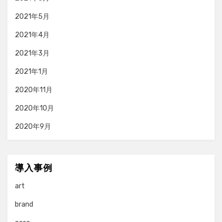
2021年5月
2021年4月
2021年3月
2021年1月
2020年11月
2020年10月
2020年9月
導入事例
art
brand