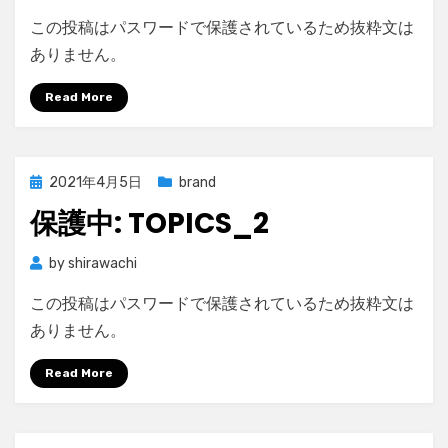
この投稿はパスワードで保護されているため抜粋文は
ありません。
Read More
Posted
2021年4月5日
brand
on
保護中: TOPICS_2
by
shirawachi
この投稿はパスワードで保護されているため抜粋文は
ありません。
Read More