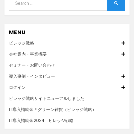
SEARCH
for:
MENU
ビレッジ戦略
会社案内・事業概要
セミナー・お問い合わせ
導入事例・インタビュー
ログイン
ビレッジ戦略サイトニューアルしました
IT導入補助金＊グリーン雑貨（ビレッジ戦略）
IT導入補助金2024 ビレッジ戦略