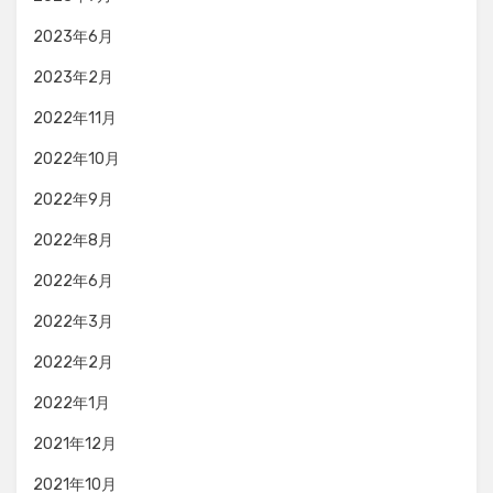
2023年6月
2023年2月
2022年11月
2022年10月
2022年9月
2022年8月
2022年6月
2022年3月
2022年2月
2022年1月
2021年12月
2021年10月