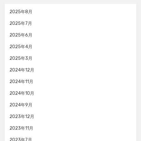
2025年8月
2025年7月
2025年6月
2025年4月
2025年3月
2024年12月
2024年11月
2024年10月
2024年9月
2023年12月
2023年11月
2023年7月