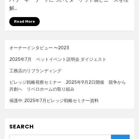
解…
Read More
オーナーインタビュー 〜2023
2025年7月 ペットイベント説明会 ダイジェスト
工務店のリブランディング
ビレッジ戦略視察セミナー 2025年9月2日開催 競争から
共創へ リベロホームの取り組み
保護中: 2025年7月ビレッジ戦略セミナー資料
SEARCH
Search