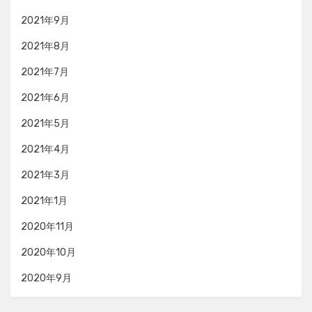
2021年9月
2021年8月
2021年7月
2021年6月
2021年5月
2021年4月
2021年3月
2021年1月
2020年11月
2020年10月
2020年9月